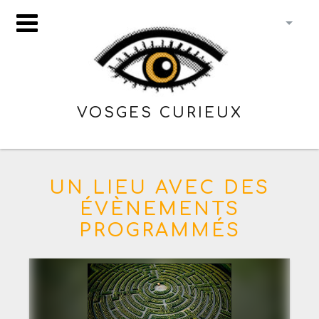
VOSGES CURIEUX
UN LIEU AVEC DES
ÉVÈNEMENTS
PROGRAMMÉS