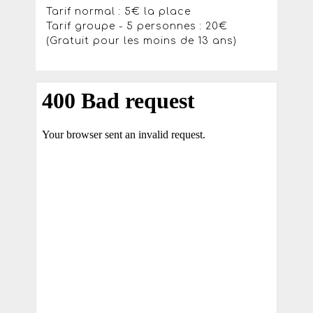
Tarif normal : 5€ la place
Tarif groupe - 5 personnes : 20€
(Gratuit pour les moins de 13 ans)