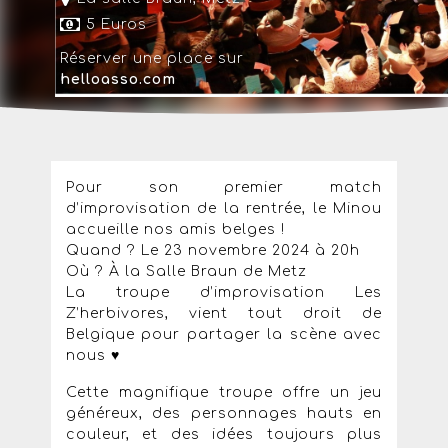
5 Euros
Réserver une place sur
helloasso.com
Pour son premier match
d’improvisation de la rentrée, le Minou
accueille nos amis belges !
Quand ? Le 23 novembre 2024 à 20h
Où ? À la Salle Braun de Metz
La troupe d’improvisation Les
Z’herbivores, vient tout droit de
Belgique pour partager la scène avec
nous ♥️
Cette magnifique troupe offre un jeu
généreux, des personnages hauts en
couleur, et des idées toujours plus