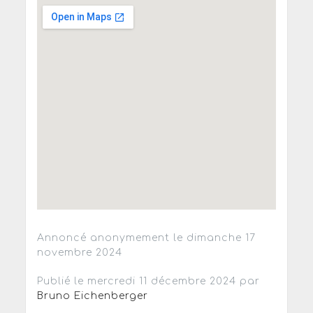
Annoncé anonymement le dimanche 17
novembre 2024
Publié le mercredi 11 décembre 2024 par
Bruno Eichenberger