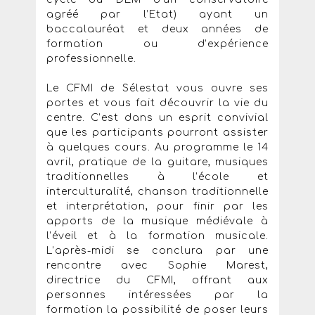
agréé par l’Etat) ayant un
baccalauréat et deux années de
formation ou d’expérience
professionnelle.
Le CFMI de Sélestat vous ouvre ses
portes et vous fait découvrir la vie du
centre. C’est dans un esprit convivial
que les participants pourront assister
à quelques cours. Au programme le 14
avril, pratique de la guitare, musiques
traditionnelles à l’école et
interculturalité, chanson traditionnelle
et interprétation, pour finir par les
apports de la musique médiévale à
l’éveil et à la formation musicale.
L’après-midi se conclura par une
rencontre avec Sophie Marest,
directrice du CFMI, offrant aux
personnes intéressées par la
formation la possibilité de poser leurs