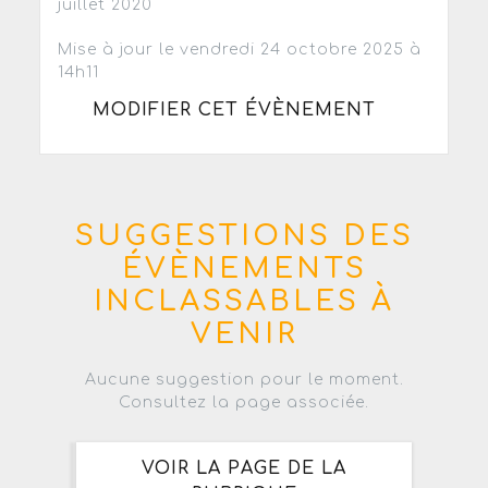
juillet 2020
Mise à jour le vendredi 24 octobre 2025 à
14h11
MODIFIER CET ÉVÈNEMENT
SUGGESTIONS DES
ÉVÈNEMENTS
INCLASSABLES À
VENIR
Aucune suggestion pour le moment.
Consultez la page associée.
VOIR LA PAGE DE LA