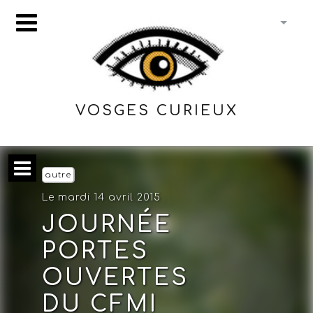
VOSGES CURIEUX
autre
Le mardi 14 avril 2015
JOURNÉE
PORTES
OUVERTES
DU CFMI