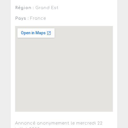
Région :
Grand Est
Pays :
France
Annoncé anonymement le mercredi 22