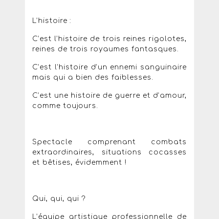
L’histoire :
C’est l’histoire de trois reines rigolotes,
reines de trois royaumes fantasques.
C’est l’histoire d’un ennemi sanguinaire
mais qui a bien des faiblesses.
C’est une histoire de guerre et d’amour,
comme toujours.
Spectacle comprenant combats
extraordinaires, situations cocasses
et bêtises, évidemment !
Qui, qui, qui ?
L’équipe artistique professionnelle de