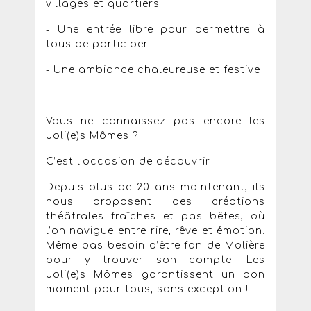
villages et quartiers
- Une entrée libre pour permettre à
tous de participer
- Une ambiance chaleureuse et festive
Vous ne connaissez pas encore les
Joli(e)s Mômes ?
C’est l’occasion de découvrir !
Depuis plus de 20 ans maintenant, ils
nous proposent des créations
théâtrales fraîches et pas bêtes, où
l’on navigue entre rire, rêve et émotion.
Même pas besoin d’être fan de Molière
pour y trouver son compte. Les
Joli(e)s Mômes garantissent un bon
moment pour tous, sans exception !