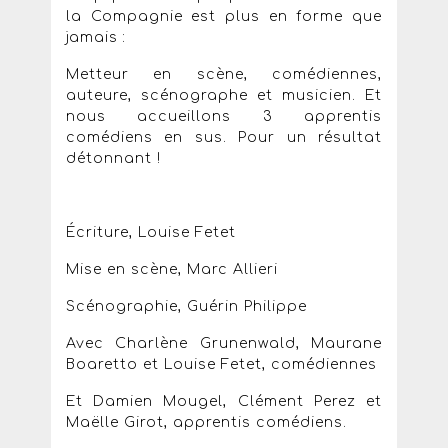
la Compagnie est plus en forme que
jamais :
Metteur en scène, comédiennes,
auteure, scénographe et musicien. Et
nous accueillons 3 apprentis
comédiens en sus. Pour un résultat
détonnant !
Écriture, Louise Fetet
Mise en scène, Marc Allieri
Scénographie, Guérin Philippe
Avec Charlène Grunenwald, Maurane
Boaretto et Louise Fetet, comédiennes
Et Damien Mougel, Clément Perez et
Maëlle Girot, apprentis comédiens.