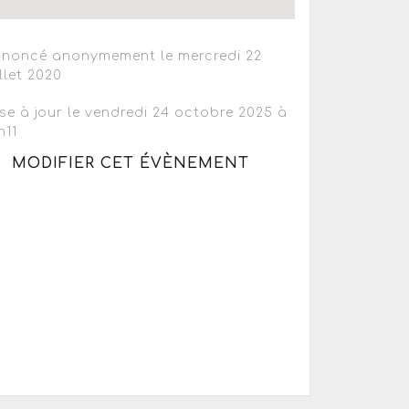
noncé anonymement le mercredi 22
illet 2020
se à jour le vendredi 24 octobre 2025 à
h11
MODIFIER CET ÉVÈNEMENT