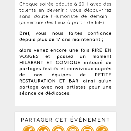
Chaque soirée débute à 20H avec des
talents en devenir ; vous découvrirez
sans doute l’Humoriste de demain !
(ouverture des lieux à partir de 18H)
Bref, vous nous faites confiance
depuis plus de 17 ans maintenant ;
alors venez encore une fois RIRE EN
VOSGES et passez un moment
HILARANT ET COMIQUE entouré de
partages festifs et conviviaux auprès
de nos équipes de PETITE
RESTAURATION ET BAR, ainsi qu’un
partage avec nos artistes pour une
séance de dédicaces.
PARTAGER CET ÉVÈNEMENT