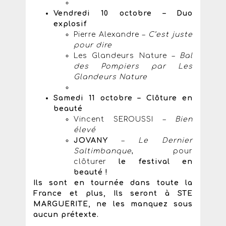
Vendredi 10 octobre – Duo
explosif
Pierre Alexandre –
C’est juste
pour dire
Les Glandeurs Nature –
Bal
des Pompiers par Les
Glandeurs Nature
Samedi 11 octobre – Clôture en
beauté
Vincent SEROUSSI –
Bien
élevé
JOVANY
–
Le Dernier
Saltimbanque
, pour
clôturer
le festival en
beauté !
Ils sont en tournée dans toute la
France et plus, Ils seront à STE
MARGUERITE, ne les manquez sous
aucun prétexte.