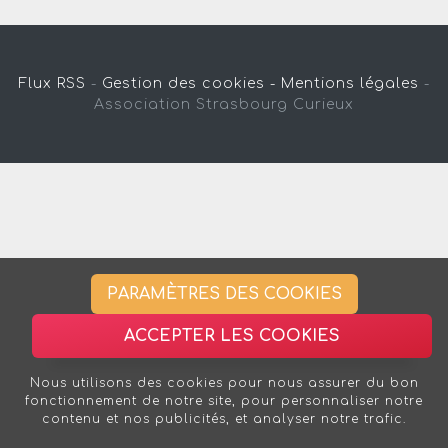
Flux RSS
-
Gestion des cookies -
Mentions légales
-
Association Strasbourg Curieux
PARAMÈTRES DES COOKIES
ACCEPTER LES COOKIES
Nous utilisons des cookies pour nous assurer du bon
fonctionnement de notre site, pour personnaliser notre
contenu et nos publicités, et analyser notre trafic.