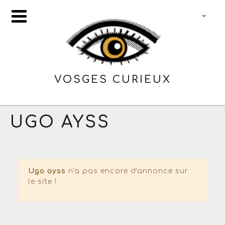
VOSGES CURIEUX
UGO AYSS
Ugo ayss
n'a pas encore d'annonce sur
le site !