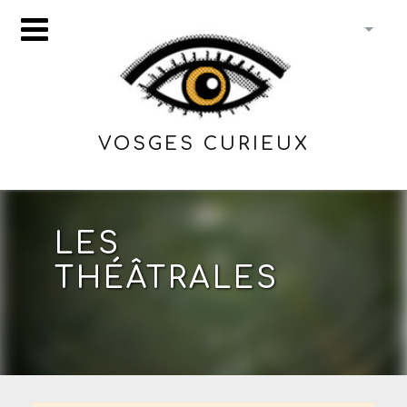
VOSGES CURIEUX
LES
THÉÂTRALES