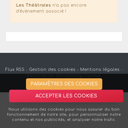
Les Théâtrales
n'a pas encore
d'évènement associé !
Flux RSS
-
Gestion des cookies -
Mentions légales
-
Association Strasbourg Curieux
PARAMÈTRES DES COOKIES
ACCEPTER LES COOKIES
Nous utilisons des cookies pour nous assurer du bon
fonctionnement de notre site, pour personnaliser notre
contenu et nos publicités, et analyser notre trafic.