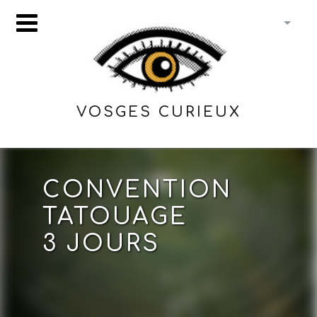
VOSGES CURIEUX
CONVENTION
TATOUAGE
3 JOURS