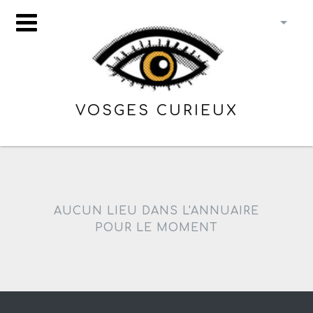
VOSGES CURIEUX
AUCUN LIEU DANS L'ANNUAIRE
POUR LE MOMENT