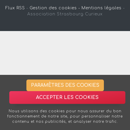
Flux RSS
-
Gestion des cookies -
Mentions légales
-
Association Strasbourg Curieux
PARAMÈTRES DES COOKIES
ACCEPTER LES COOKIES
Nous utilisons des cookies pour nous assurer du bon
fonctionnement de notre site, pour personnaliser notre
contenu et nos publicités, et analyser notre trafic.