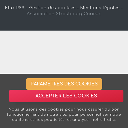
Flux RSS
-
Gestion des cookies -
Mentions légales
-
Association Strasbourg Curieux
PARAMÈTRES DES COOKIES
ACCEPTER LES COOKIES
Nous utilisons des cookies pour nous assurer du bon
fonctionnement de notre site, pour personnaliser notre
contenu et nos publicités, et analyser notre trafic.