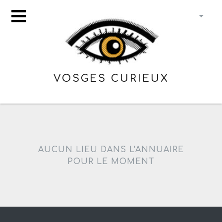
VOSGES CURIEUX
AUCUN LIEU DANS L'ANNUAIRE
POUR LE MOMENT