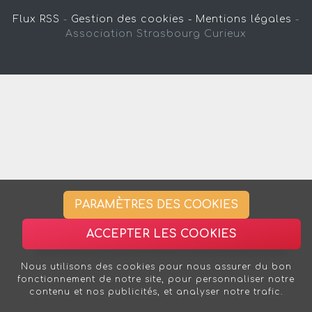
Flux RSS
-
Gestion des cookies -
Mentions légales
-
Association Strasbourg Curieux
PARAMÈTRES DES COOKIES
ACCEPTER LES COOKIES
Nous utilisons des cookies pour nous assurer du bon
fonctionnement de notre site, pour personnaliser notre
contenu et nos publicités, et analyser notre trafic.