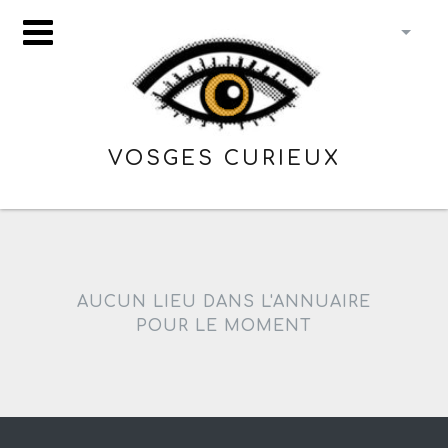
VOSGES CURIEUX
AUCUN LIEU DANS L'ANNUAIRE
POUR LE MOMENT