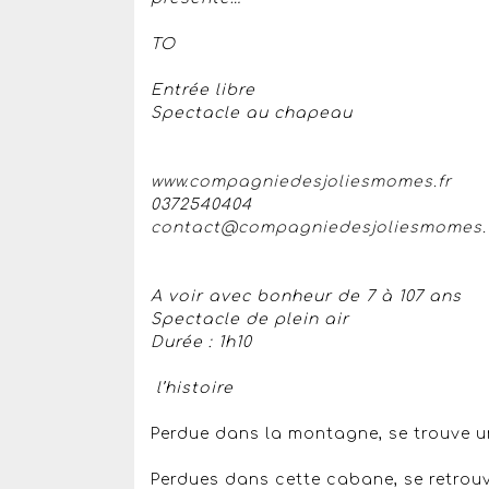
TO
Entrée libre
Spectacle au chapeau
www.compagniedesjoliesmomes.fr
0372540404
contact@compagniedesjoliesmomes.
A voir avec bonheur de 7 à 107 ans
Spectacle de plein air
Durée : 1h10
l’histoire
Perdue dans la montagne, se trouve 
Perdues dans cette cabane, se retrou