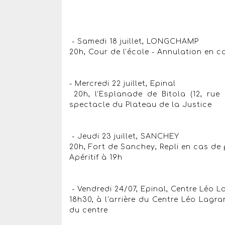
- Samedi 18 juillet, LONGCHAMP
20h, Cour de l’école - Annulation en c
- Mercredi 22 juillet, Epinal
20h, l’Esplanade de Bitola (12, rue 
spectacle du Plateau de la Justice
- Jeudi 23 juillet, SANCHEY
20h, Fort de Sanchey, Repli en cas de p
Apéritif à 19h
- Vendredi 24/07, Epinal, Centre Léo 
18h30, à l'arrière du Centre Léo Lagra
du centre