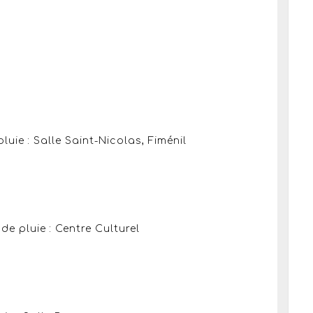
pluie : Salle Saint-Nicolas, Fiménil
 de pluie : Centre Culturel