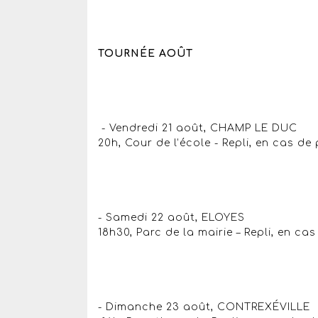
TOURNÉE AOÛT
- Vendredi 21 août, CHAMP LE DUC
20h, Cour de l’école - Repli, en cas de 
- Samedi 22 août, ELOYES
18h30, Parc de la mairie – Repli, en cas
- Dimanche 23 août, CONTREXÉVILLE