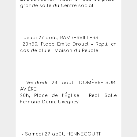
grande salle du Centre social
- Jeudi 27 août, RAMBERVILLERS
20h30, Place Emile Drouel – Repli, en
cas de pluie : Maison du Peuple
- Vendredi 28 août, DOMÈVRE-SUR-
AVIÈRE
20h, Place de l’Église - Repli Salle
Fernand Durin, Uxegney
- Samedi 29 août, HENNECOURT