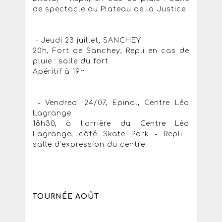
de spectacle du Plateau de la Justice
- Jeudi 23 juillet, SANCHEY
20h, Fort de Sanchey, Repli en cas de
pluie : salle du fort
Apéritif à 19h
- Vendredi 24/07, Epinal, Centre Léo
Lagrange
18h30, à l'arrière du Centre Léo
Lagrange, côté Skate Park - Repli :
salle d’expression du centre
TOURNÉE AOÛT