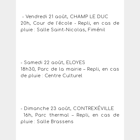
- Vendredi 21 août, CHAMP LE DUC
20h, Cour de l’école - Repli, en cas de
pluie : Salle Saint-Nicolas, Fiménil
- Samedi 22 août, ELOYES
18h30, Parc de la mairie – Repli, en cas
de pluie : Centre Culturel
- Dimanche 23 août, CONTREXÉVILLE
16h, Parc thermal – Repli, en cas de
pluie : Salle Brassens