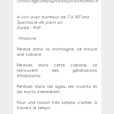
contact@compagniedesjoliesmomes.fr
A voir avec bonheur de 7 à 107 ans
Spectacle de plein air
Durée : 1h10
l’histoire
Perdue dans la montagne, se trouve
une cabane.
Perdues dans cette cabane, se
retrouvent des générations
d’habitants.
Perdues dans les ages, les vivants et
les morts s’emmêlent.
Pour une raison très simple, s’aimer, à
travers le temps.