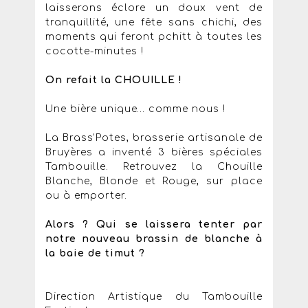
laisserons éclore un doux vent de
tranquillité, une fête sans chichi, des
moments qui feront pchitt à toutes les
cocotte-minutes !
On refait la CHOUILLE !
Une bière unique… comme nous !
La Brass’Potes, brasserie artisanale de
Bruyères a inventé 3 bières spéciales
Tambouille. Retrouvez la Chouille
Blanche, Blonde et Rouge, sur place
ou à emporter.
Alors ? Qui se laissera tenter par
notre nouveau brassin de blanche à
la baie de timut ?
Direction Artistique du Tambouille