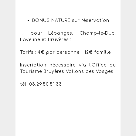
BONUS NATURE sur réservation :
→ pour Lépanges, Champ-le-Duc,
Laveline et Bruyères :
Tarifs : 4€ par personne | 12€ famille
Inscription nécessaire via l’Office du
Tourisme Bruyères Vallons des Vosges
tél. 03.29.50.51.33