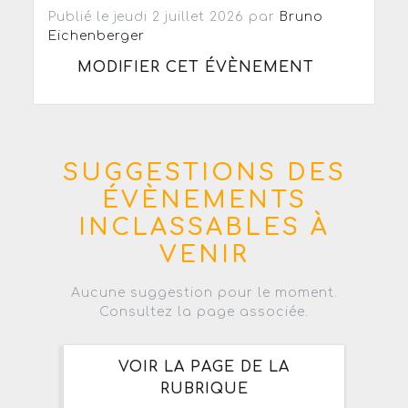
Publié le jeudi 2 juillet 2026 par
Bruno
Eichenberger
MODIFIER CET ÉVÈNEMENT
SUGGESTIONS DES
ÉVÈNEMENTS
INCLASSABLES À
VENIR
Aucune suggestion pour le moment.
Consultez la page associée.
VOIR LA PAGE DE LA
RUBRIQUE