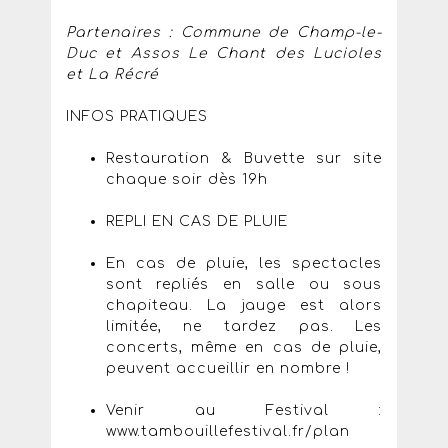
Partenaires : Commune de Champ-le-
Duc et Assos Le Chant des Lucioles
et La Récré
INFOS PRATIQUES
Restauration & Buvette sur site
chaque soir dès 19h
REPLI EN CAS DE PLUIE
En cas de pluie, les spectacles
sont repliés en salle ou sous
chapiteau. La jauge est alors
limitée, ne tardez pas. Les
concerts, même en cas de pluie,
peuvent accueillir en nombre !
Venir au Festival :
www.tambouillefestival.fr/plan