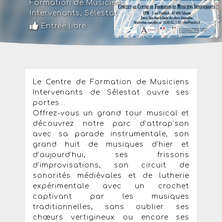
Formation de Musiciens
Intervenants
,
Sélestat
Entrée libre
Le Centre de Formation de Musiciens
Intervenants de Sélestat ouvre ses
portes...
Offrez-vous un grand tour musical et
découvrez notre parc d’attrap’son
avec sa parade instrumentale, son
grand huit de musiques d’hier et
d’aujourd’hui, ses frissons
d’improvisations, son circuit de
sonorités médiévales et de lutherie
expérimentale avec un crochet
captivant par les musiques
traditionnelles, sans oublier ses
chœurs vertigineux ou encore ses