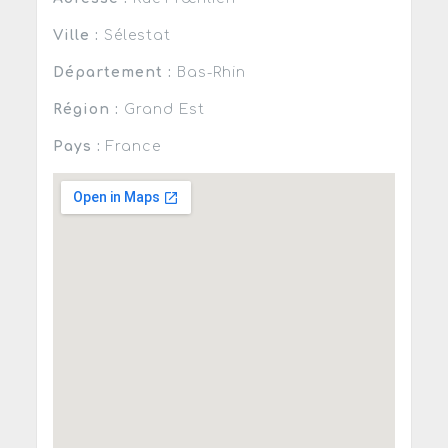
Ville :
Sélestat
Département :
Bas-Rhin
Région :
Grand Est
Pays :
France