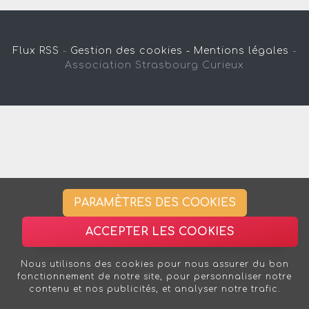
Flux RSS
-
Gestion des cookies -
Mentions légales
-
Association Strasbourg Curieux
PARAMÈTRES DES COOKIES
ACCEPTER LES COOKIES
Nous utilisons des cookies pour nous assurer du bon
fonctionnement de notre site, pour personnaliser notre
contenu et nos publicités, et analyser notre trafic.