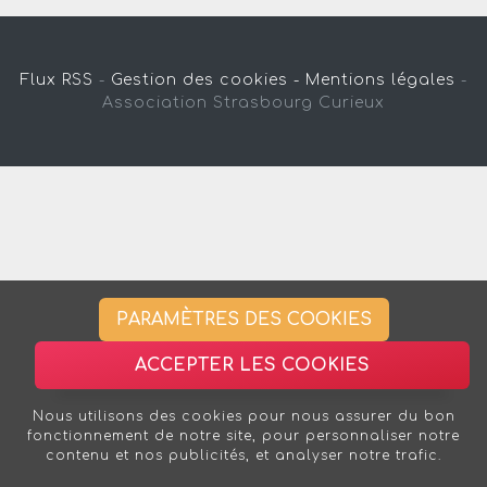
Flux RSS
-
Gestion des cookies -
Mentions légales
-
Association Strasbourg Curieux
PARAMÈTRES DES COOKIES
ACCEPTER LES COOKIES
Nous utilisons des cookies pour nous assurer du bon
fonctionnement de notre site, pour personnaliser notre
contenu et nos publicités, et analyser notre trafic.