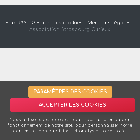
Flux RSS
-
Gestion des cookies -
Mentions légales
-
Association Strasbourg Curieux
PARAMÈTRES DES COOKIES
ACCEPTER LES COOKIES
Nous utilisons des cookies pour nous assurer du bon
fonctionnement de notre site, pour personnaliser notre
contenu et nos publicités, et analyser notre trafic.