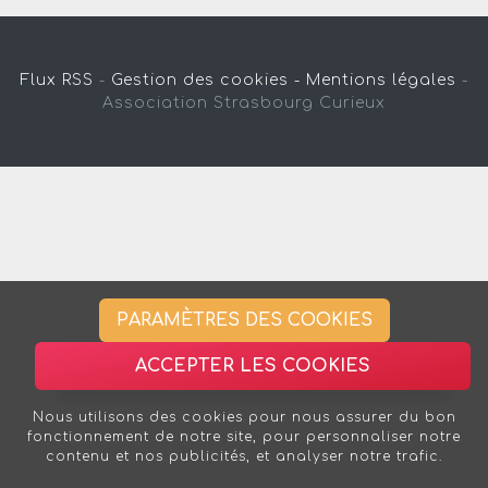
Flux RSS
-
Gestion des cookies -
Mentions légales
-
Association Strasbourg Curieux
PARAMÈTRES DES COOKIES
ACCEPTER LES COOKIES
Nous utilisons des cookies pour nous assurer du bon
fonctionnement de notre site, pour personnaliser notre
contenu et nos publicités, et analyser notre trafic.