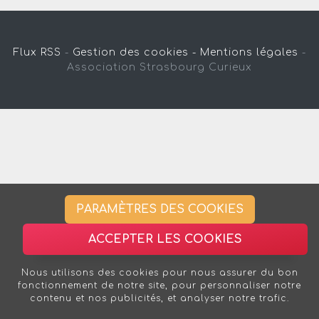
Flux RSS
-
Gestion des cookies -
Mentions légales
-
Association Strasbourg Curieux
PARAMÈTRES DES COOKIES
ACCEPTER LES COOKIES
Nous utilisons des cookies pour nous assurer du bon
fonctionnement de notre site, pour personnaliser notre
contenu et nos publicités, et analyser notre trafic.